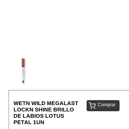
WETN WILD MEGALAST
Comprar
LOCKN SHINE BRILLO
DE LABIOS LOTUS
PETAL 1UN