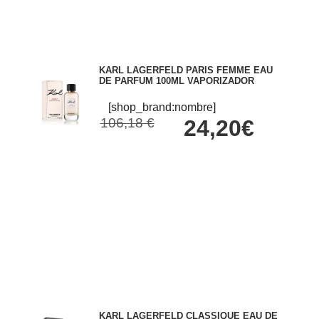
KARL LAGERFELD PARIS FEMME EAU
DE PARFUM 100ML VAPORIZADOR
[shop_brand:nombre]
106,18 €
24,20€
KARL LAGERFELD CLASSIQUE EAU DE