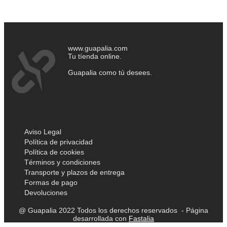
www.guapalia.com
Tu tíenda online.
Guapalia como tú desees.
Aviso Legal
Política de privacidad
Política de cookies
Términos y condiciones
Transporte y plazos de entrega
Formas de pago
Devoluciones
@ Guapalia 2022 Todos los derechos reservados - Página
desarrollada con
Fastalia