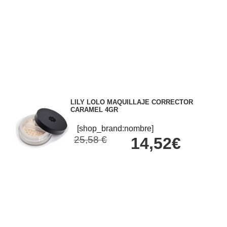
LILY LOLO MAQUILLAJE CORRECTOR
CARAMEL 4GR
[shop_brand:nombre]
25,58 €
14,52€