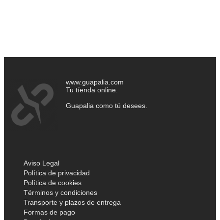
www.guapalia.com
Tu tíenda online.
Guapalia como tú desees.
Aviso Legal
Política de privacidad
Política de cookies
Términos y condiciones
Transporte y plazos de entrega
Formas de pago