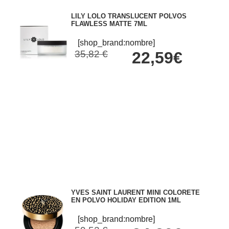
LILY LOLO TRANSLUCENT POLVOS
FLAWLESS MATTE 7ML
[shop_brand:nombre]
35,82 €
22,59€
YVES SAINT LAURENT MINI COLORETE
EN POLVO HOLIDAY EDITION 1ML
[shop_brand:nombre]