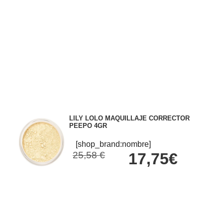
LILY LOLO MAQUILLAJE CORRECTOR
PEEPO 4GR
[shop_brand:nombre]
25,58 €
17,75€