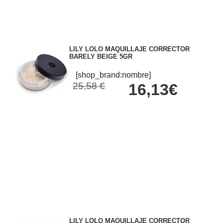
LILY LOLO MAQUILLAJE CORRECTOR
BARELY BEIGE 5GR
[shop_brand:nombre]
25,58 €
16,13€
LILY LOLO MAQUILLAJE CORRECTOR