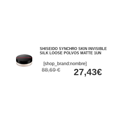
SHISEIDO SYNCHRO SKIN INVISIBLE
SILK LOOSE POLVOS MATTE 1UN
[shop_brand:nombre]
88,69 €
27,43€