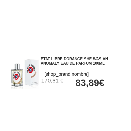
ETAT LIBRE DORANGE SHE WAS AN
ANOMALY EAU DE PARFUM 100ML
[shop_brand:nombre]
170,61 €
83,89€