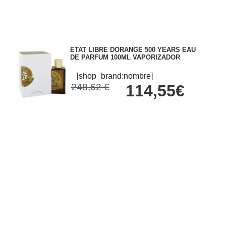
ETAT LIBRE DORANGE 500 YEARS EAU
DE PARFUM 100ML VAPORIZADOR
[shop_brand:nombre]
248,62 €
114,55€