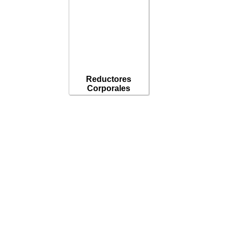
Reductores
Corporales