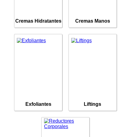
Cremas Hidratantes
Cremas Manos
Exfoliantes
Liftings