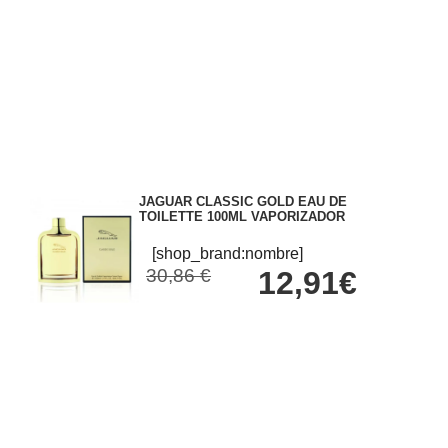
JAGUAR CLASSIC GOLD EAU DE
TOILETTE 100ML VAPORIZADOR
[shop_brand:nombre]
30,86 €
12,91€