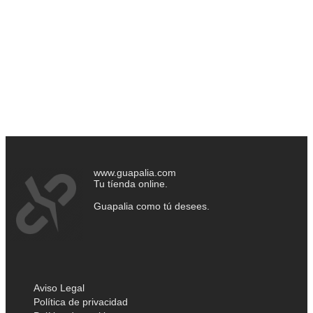
www.guapalia.com
Tu tíenda online.
Guapalia como tú desees.
Aviso Legal
Política de privacidad