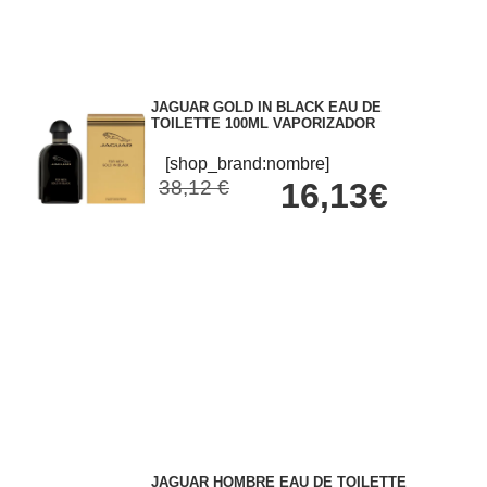
JAGUAR GOLD IN BLACK EAU DE
TOILETTE 100ML VAPORIZADOR
[shop_brand:nombre]
38,12 €
16,13€
JAGUAR HOMBRE EAU DE TOILETTE