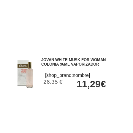
JOVAN WHITE MUSK FOR WOMAN
COLONIA 96ML VAPORIZADOR
[shop_brand:nombre]
26,35 €
11,29€