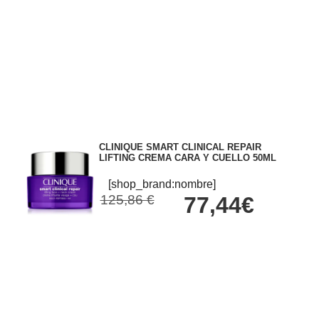
CLINIQUE SMART CLINICAL REPAIR
LIFTING CREMA CARA Y CUELLO 50ML
[shop_brand:nombre]
125,86 €
77,44€