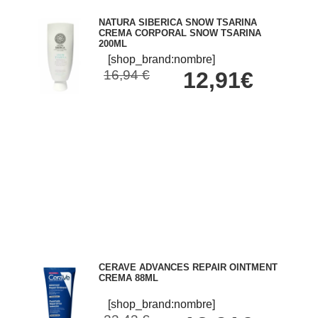
NATURA SIBERICA SNOW TSARINA
CREMA CORPORAL SNOW TSARINA
200ML
[shop_brand:nombre]
16,94 €
12,91€
CERAVE ADVANCES REPAIR OINTMENT
CREMA 88ML
[shop_brand:nombre]