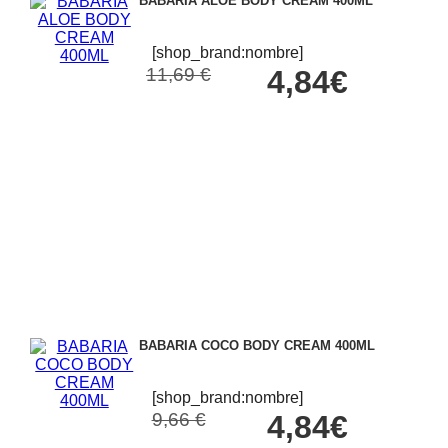
BABARIA ALOE BODY CREAM 400ML
[shop_brand:nombre]
11,69 €
4,84€
BABARIA COCO BODY CREAM 400ML
[shop_brand:nombre]
9,66 €
4,84€