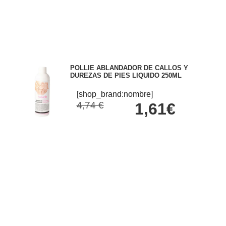
POLLIE ABLANDADOR DE CALLOS Y
DUREZAS DE PIES LIQUIDO 250ML
[shop_brand:nombre]
4,74 €
1,61€