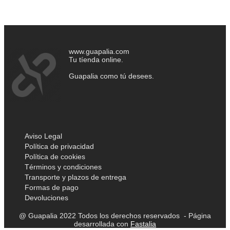
www.guapalia.com
Tu tíenda online.
Guapalia como tú desees.
Aviso Legal
Política de privacidad
Política de cookies
Términos y condiciones
Transporte y plazos de entrega
Formas de pago
Devoluciones
@ Guapalia 2022 Todos los derechos reservados - Página
desarrollada con
Fastalia