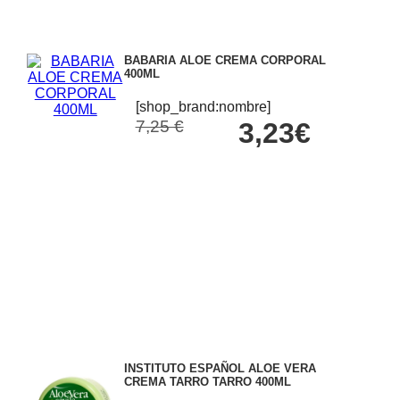
BABARIA ALOE CREMA CORPORAL
400ML
[shop_brand:nombre]
7,25 €
3,23€
INSTITUTO ESPAÑOL ALOE VERA
CREMA TARRO TARRO 400ML