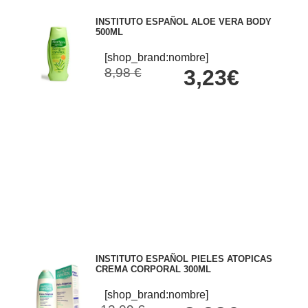
INSTITUTO ESPAÑOL ALOE VERA BODY
500ML
[shop_brand:nombre]
8,98 €
3,23€
INSTITUTO ESPAÑOL PIELES ATOPICAS
CREMA CORPORAL 300ML
[shop_brand:nombre]