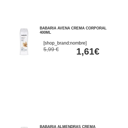
BABARIA AVENA CREMA CORPORAL
400ML
[shop_brand:nombre]
5,99 €
1,61€
BABARIA ALMENDRAS CREMA