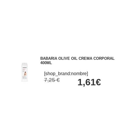
BABARIA OLIVE OIL CREMA CORPORAL
400ML
[shop_brand:nombre]
7,25 €
1,61€