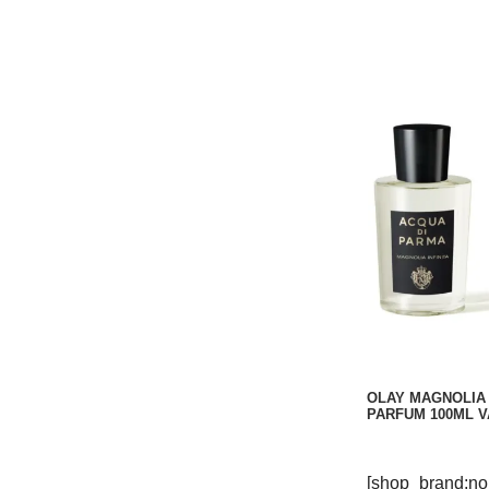
OLAY MAGNOLIA 
PARFUM 100ML 
[shop_brand:no