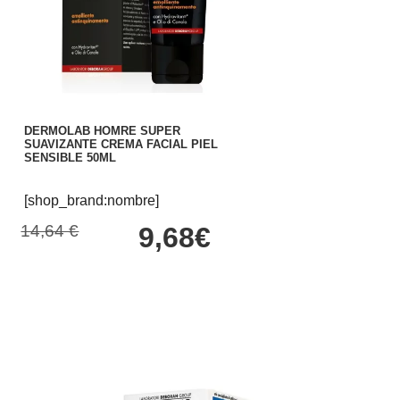
DERMOLAB HOMRE SUPER
SUAVIZANTE CREMA FACIAL PIEL
SENSIBLE 50ML
[shop_brand:nombre]
14,64 €
9,68€