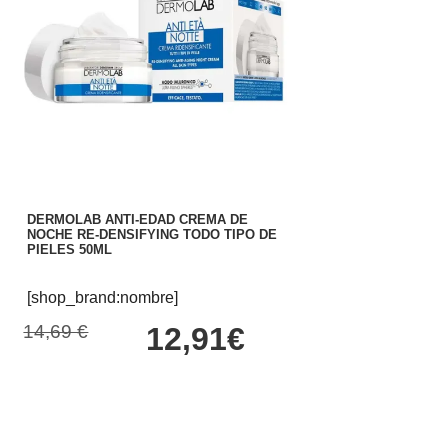
DERMOLAB ANTI-EDAD CREMA DE
NOCHE RE-DENSIFYING TODO TIPO DE
PIELES 50ML
[shop_brand:nombre]
14,69 €
12,91€