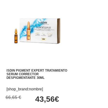
ISDIN PIGMENT EXPERT TRATAMIENTO
SERUM CORRECTOR
DESPIGMENTANTE 30ML
[shop_brand:nombre]
66,65 €
43,56€