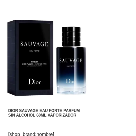
DIOR SAUVAGE EAU FORTE PARFUM
SIN ALCOHOL 60ML VAPORIZADOR
[shop_brand:nombre]