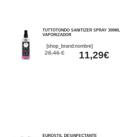
TUTTOTONDO SANITIZER SPRAY 300ML
VAPORIZADOR
[shop_brand:nombre]
28,46 €
11,29€
EUROSTIL DESINFECTANTE