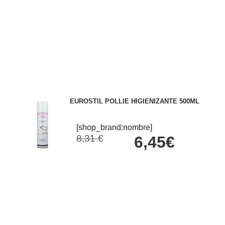
EUROSTIL POLLIE HIGIENIZANTE 500ML
[shop_brand:nombre]
8,31 €
6,45€