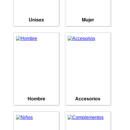
Unisex
Mujer
Hombre
Accesorios