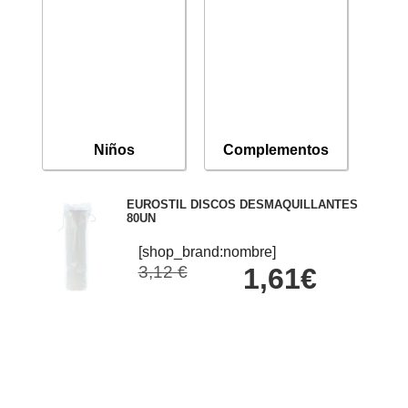
Niños
Complementos
EUROSTIL DISCOS DESMAQUILLANTES
80UN
[shop_brand:nombre]
3,12 €
1,61€