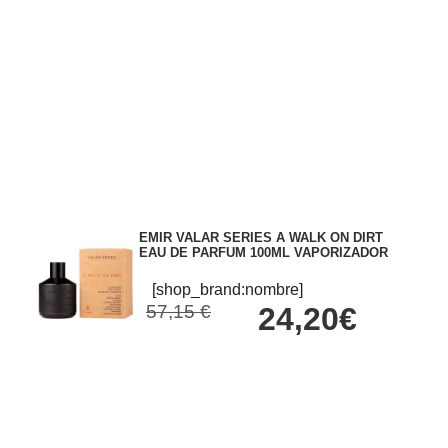
EMIR VALAR SERIES A WALK ON DIRT
EAU DE PARFUM 100ML VAPORIZADOR
[shop_brand:nombre]
57,15 €
24,20€