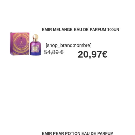
EMIR MELANGE EAU DE PARFUM 100UN
[shop_brand:nombre]
54,89 €
20,97€
EMIR PEAR POTION EAU DE PARFUM