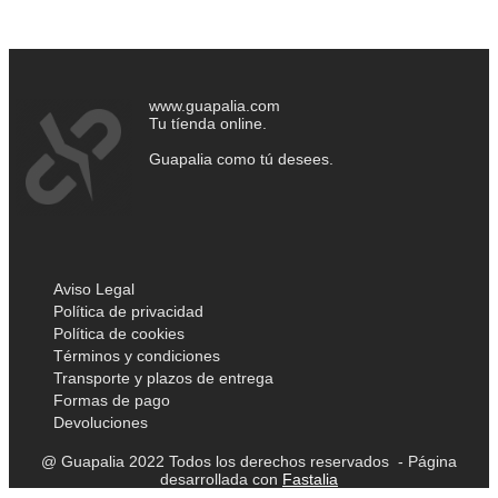
www.guapalia.com
Tu tíenda online.
Guapalia como tú desees.
Aviso Legal
Política de privacidad
Política de cookies
Términos y condiciones
Transporte y plazos de entrega
Formas de pago
Devoluciones
@ Guapalia 2022 Todos los derechos reservados - Página
desarrollada con
Fastalia