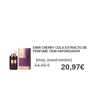
EMIR CHERRY COLA EXTRACTO DE
PERFUME 75UN VAPORIZADOR
[shop_brand:nombre]
54,89 €
20,97€