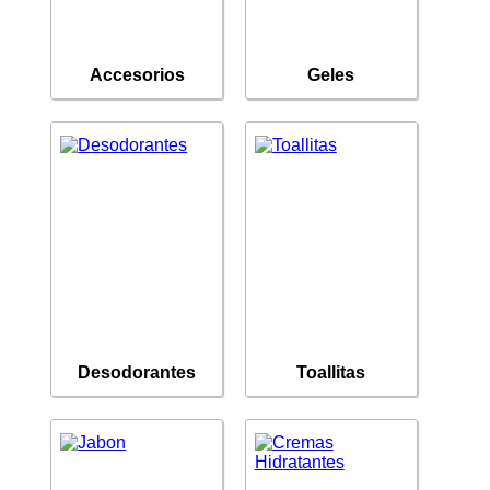
Accesorios
Geles
Desodorantes
Toallitas