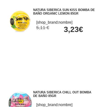
NATURA SIBERICA SUN KISS BOMBA DE
BAÑO ORGANIC LEMON 85GR
[shop_brand:nombre]
5,11 €
3,23€
NATURA SIBERICA CHILL OUT BOMBA
DE BAÑO 85GR
[shop_brand:nombre]