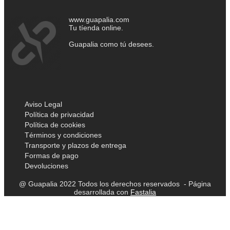
www.guapalia.com
Tu tíenda online.
Guapalia como tú desees.
Aviso Legal
Política de privacidad
Política de cookies
Términos y condiciones
Transporte y plazos de entrega
Formas de pago
Devoluciones
@ Guapalia 2022 Todos los derechos reservados - Página
desarrollada con
Fastalia