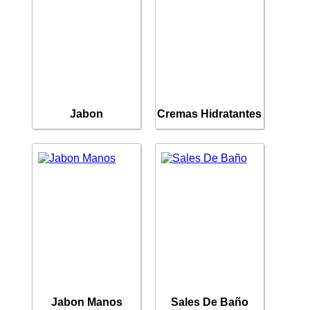
Jabon
Cremas Hidratantes
Jabon Manos
Sales De Baño