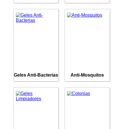
Geles Anti-Bacterias
Anti-Mosquitos