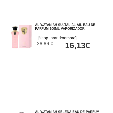
AL WATANIAH SULTAL AL AIL EAU DE
PARFUM 100ML VAPORIZADOR
[shop_brand:nombre]
36,66 €
16,13€
AL WATANIAH SELENA EAU DE PARFUM