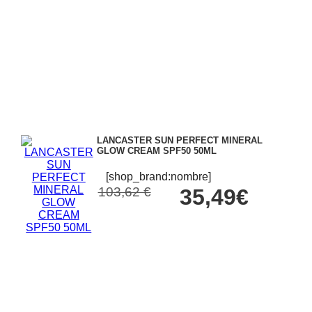
LANCASTER SUN PERFECT MINERAL
GLOW CREAM SPF50 50ML
[shop_brand:nombre]
103,62 €
35,49€