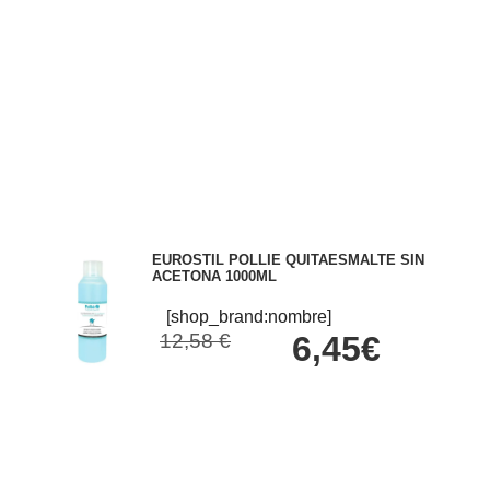
EUROSTIL POLLIE QUITAESMALTE SIN
ACETONA 1000ML
[shop_brand:nombre]
12,58 €
6,45€