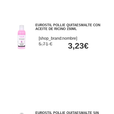
EUROSTIL POLLIE QUITAESMALTE CON
ACEITE DE RICINO 150ML
[shop_brand:nombre]
5,71 €
3,23€
EUROSTIL POLLIE QUITAESMALTE SIN