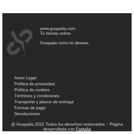
www.guapalia.com
Tu tíenda online.
Guapalia como tú desees.
Aviso Legal
Política de privacidad
Política de cookies
Términos y condiciones
Transporte y plazos de entrega
Formas de pago
Devoluciones
@ Guapalia 2022 Todos los derechos reservados - Página
desarrollada con
Fastalia