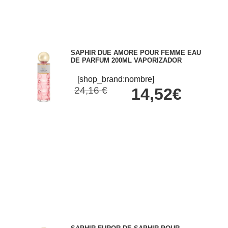
SAPHIR DUE AMORE POUR FEMME EAU
DE PARFUM 200ML VAPORIZADOR
[shop_brand:nombre]
24,16 €
14,52€