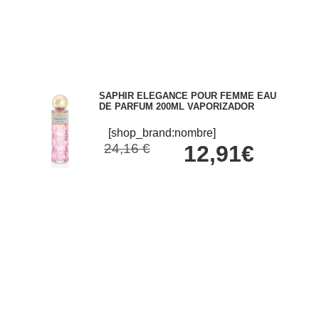
SAPHIR ELEGANCE POUR FEMME EAU
DE PARFUM 200ML VAPORIZADOR
[shop_brand:nombre]
24,16 €
12,91€