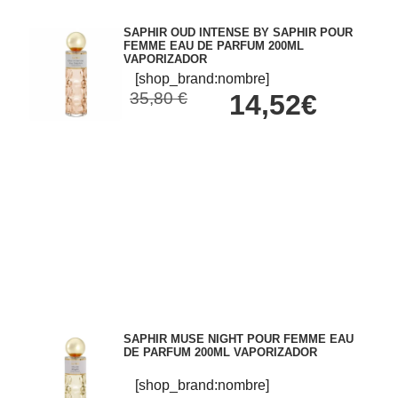
SAPHIR OUD INTENSE BY SAPHIR POUR
FEMME EAU DE PARFUM 200ML
VAPORIZADOR
[shop_brand:nombre]
35,80 €
14,52€
SAPHIR MUSE NIGHT POUR FEMME EAU
DE PARFUM 200ML VAPORIZADOR
[shop_brand:nombre]