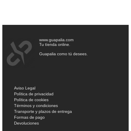
www.guapalia.com
Tu tíenda online.
Guapalia como tú desees.
Aviso Legal
Política de privacidad
Política de cookies
Términos y condiciones
Transporte y plazos de entrega
Formas de pago
Devoluciones