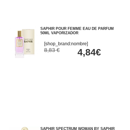
SAPHIR POUR FEMME EAU DE PARFUM
50ML VAPORIZADOR
[shop_brand:nombre]
8,83 €
4,84€
SAPHIR SPECTRUM WOMAN BY SAPHIR