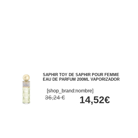
SAPHIR TOY DE SAPHIR POUR FEMME
EAU DE PARFUM 200ML VAPORIZADOR
[shop_brand:nombre]
36,24 €
14,52€