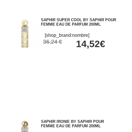
SAPHIR SUPER COOL BY SAPHIR POUR
FEMME EAU DE PARFUM 200ML
[shop_brand:nombre]
36,24 €
14,52€
SAPHIR IRONIE BY SAPHIR POUR
FEMME EAU DE PARFUM 200ML