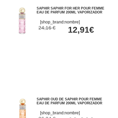
SAPHIR SAPHIR FOR HER POUR FEMME
EAU DE PARFUM 200ML VAPORIZADOR
[shop_brand:nombre]
24,16 €
12,91€
SAPHIR OUD DE SAPHIR POUR FEMME
EAU DE PARFUM 200ML VAPORIZADOR
[shop_brand:nombre]