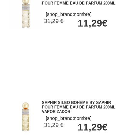
POUR FEMME EAU DE PARFUM 200ML
[shop_brand:nombre]
31,29 €
11,29€
SAPHIR SILEO BOHEME BY SAPHIR
POUR FEMME EAU DE PARFUM 200ML
VAPORIZADOR
[shop_brand:nombre]
31,29 €
11,29€