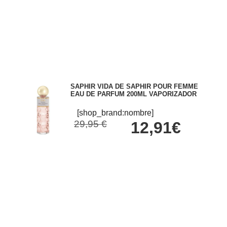
SAPHIR VIDA DE SAPHIR POUR FEMME
EAU DE PARFUM 200ML VAPORIZADOR
[shop_brand:nombre]
29,95 €
12,91€