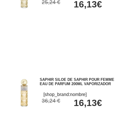
25,24 €
16,13€
SAPHIR SILOE DE SAPHIR POUR FEMME
EAU DE PARFUM 200ML VAPORIZADOR
[shop_brand:nombre]
36,24 €
16,13€