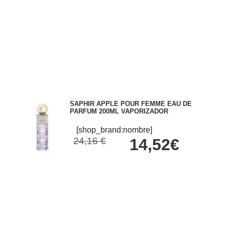
SAPHIR APPLE POUR FEMME EAU DE
PARFUM 200ML VAPORIZADOR
[shop_brand:nombre]
24,16 €
14,52€