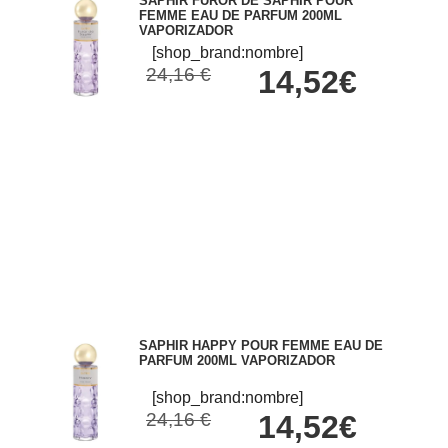
SAPHIR FUROR DE SAPHIR POUR
FEMME EAU DE PARFUM 200ML
VAPORIZADOR
[shop_brand:nombre]
24,16 €
14,52€
SAPHIR HAPPY POUR FEMME EAU DE
PARFUM 200ML VAPORIZADOR
[shop_brand:nombre]
24,16 €
14,52€