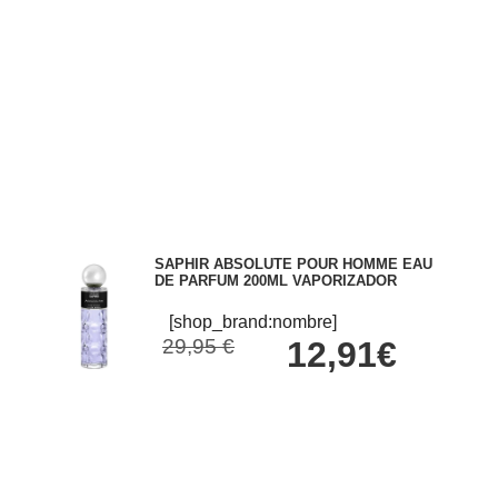
SAPHIR ABSOLUTE POUR HOMME EAU
DE PARFUM 200ML VAPORIZADOR
[shop_brand:nombre]
29,95 €
12,91€