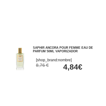
SAPHIR ANCORA POUR FEMME EAU DE
PARFUM 50ML VAPORIZADOR
[shop_brand:nombre]
8,76 €
4,84€