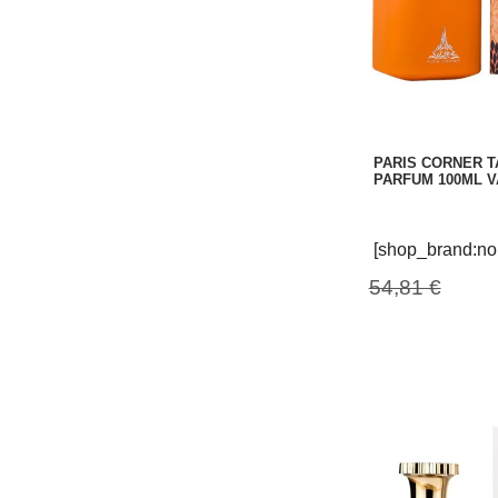
PARIS CORNER T
PARFUM 100ML 
[shop_brand:no
54,81 €