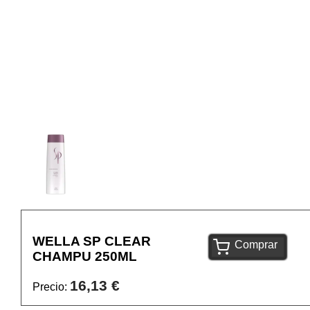
WELLA SP CLEAR
Comprar
CHAMPU 250ML
16,13 €
Precio: