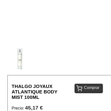
THALGO JOYAUX
Comprar
ATLANTIQUE BODY
MIST 100ML
45,17 €
Precio: