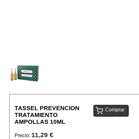
TASSEL PREVENCION
Comprar
TRATAMIENTO
AMPOLLAS 10ML
11,29 €
Precio: