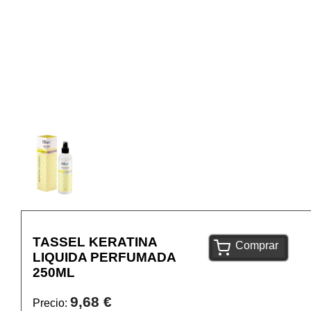
TASSEL KERATINA
Comprar
LIQUIDA PERFUMADA
250ML
9,68 €
Precio: