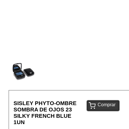
SISLEY PHYTO-OMBRE
Comprar
SOMBRA DE OJOS 23
SILKY FRENCH BLUE
1UN