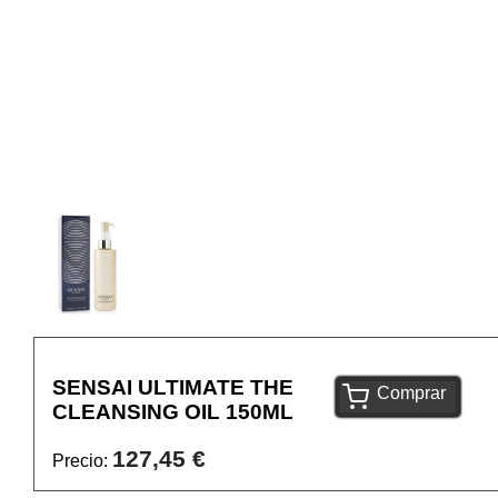
SENSAI ULTIMATE THE
Comprar
CLEANSING OIL 150ML
127,45 €
Precio: