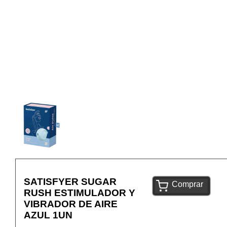
SATISFYER SUGAR
Comprar
RUSH ESTIMULADOR Y
VIBRADOR DE AIRE
AZUL 1UN