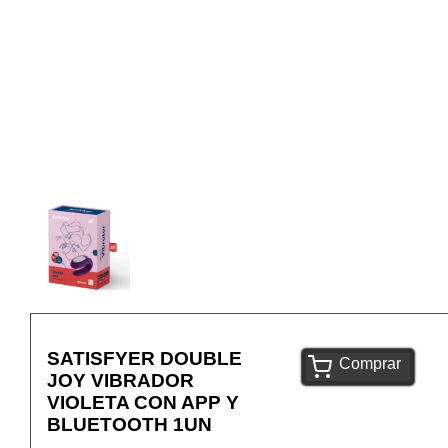
SATISFYER DOUBLE
Comprar
JOY VIBRADOR
VIOLETA CON APP Y
BLUETOOTH 1UN