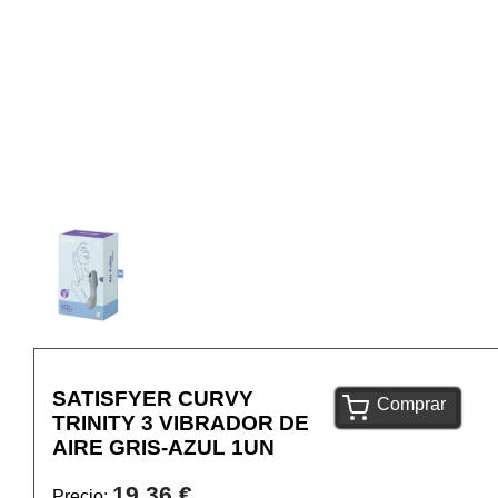
SATISFYER CURVY
Comprar
TRINITY 3 VIBRADOR DE
AIRE GRIS-AZUL 1UN
19,36 €
Precio: