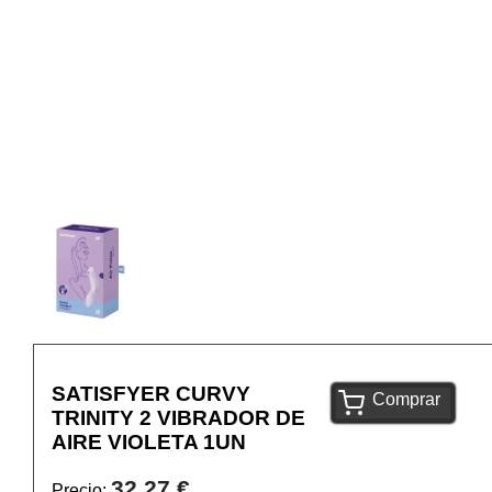
SATISFYER CURVY
Comprar
TRINITY 2 VIBRADOR DE
AIRE VIOLETA 1UN
32,27 €
Precio: