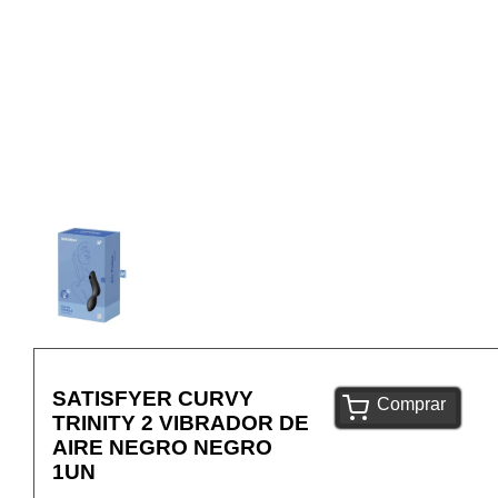
SATISFYER CURVY
Comprar
TRINITY 2 VIBRADOR DE
AIRE NEGRO NEGRO
1UN