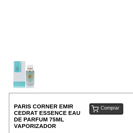
PARIS CORNER EMIR
Comprar
CEDRAT ESSENCE EAU
DE PARFUM 75ML
VAPORIZADOR