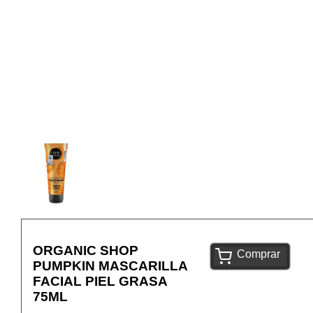
ORGANIC SHOP
Comprar
PUMPKIN MASCARILLA
FACIAL PIEL GRASA
75ML