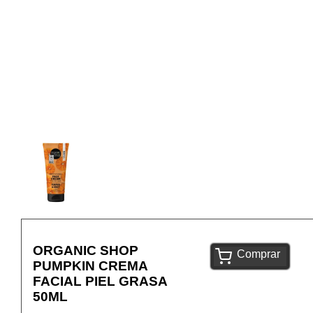
ORGANIC SHOP
Comprar
PUMPKIN CREMA
FACIAL PIEL GRASA
50ML