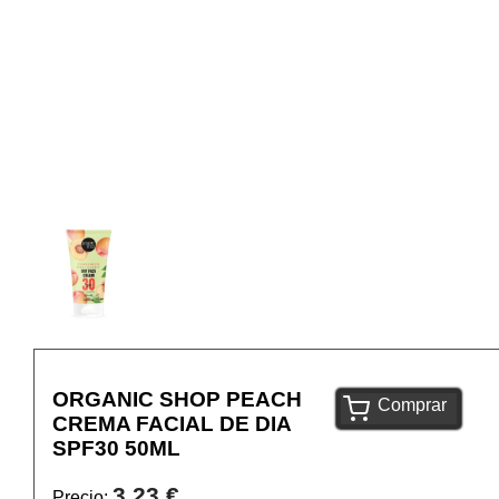
ORGANIC SHOP PEACH
Comprar
CREMA FACIAL DE DIA
SPF30 50ML
3,23 €
Precio: