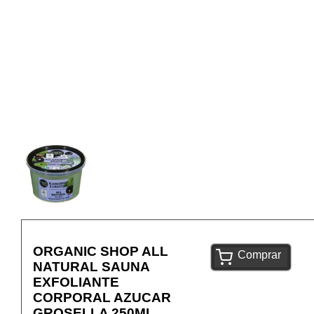
ORGANIC SHOP ALL
Comprar
NATURAL SAUNA
EXFOLIANTE
CORPORAL AZUCAR
GROSELLA 250ML