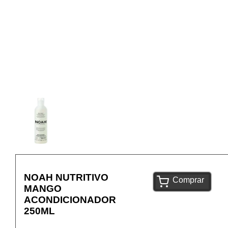
NOAH NUTRITIVO
Comprar
MANGO
ACONDICIONADOR
250ML