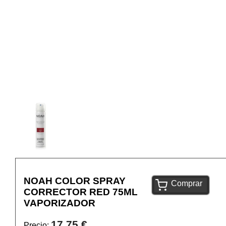
NOAH COLOR SPRAY
Comprar
CORRECTOR RED 75ML
VAPORIZADOR
17,75 €
Precio: