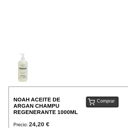
NOAH ACEITE DE
Comprar
ARGAN CHAMPU
REGENERANTE 1000ML
24,20 €
Precio: