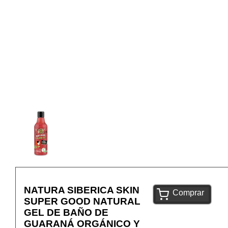
NATURA SIBERICA SKIN
Comprar
SUPER GOOD NATURAL
GEL DE BAÑO DE
GUARANÁ ORGÁNICO Y