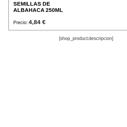
SEMILLAS DE
ALBAHACA 250ML
4,84 €
Precio:
[shop_product:descripcion]