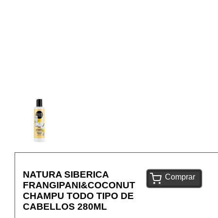
NATURA SIBERICA
Comprar
FRANGIPANI&COCONUT
CHAMPU TODO TIPO DE
CABELLOS 280ML