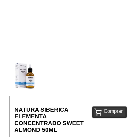
NATURA SIBERICA
Comprar
ELEMENTA
CONCENTRADO SWEET
ALMOND 50ML