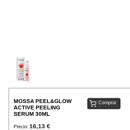
MOSSA PEEL&GLOW
Comprar
ACTIVE PEELING
SERUM 30ML
16,13 €
Precio: