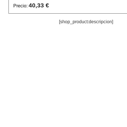
40,33 €
Precio:
[shop_product:descripcion]