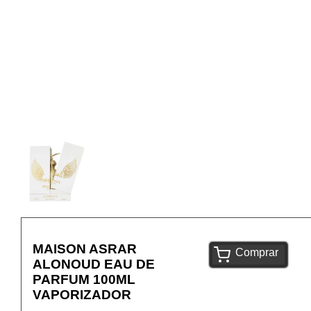
MAISON ASRAR
Comprar
ALONOUD EAU DE
PARFUM 100ML
VAPORIZADOR