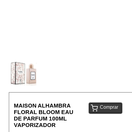
MAISON ALHAMBRA
Comprar
FLORAL BLOOM EAU
DE PARFUM 100ML
VAPORIZADOR