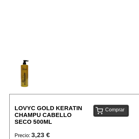
LOVYC GOLD KERATIN
Comprar
CHAMPU CABELLO
SECO 500ML
3,23 €
Precio: