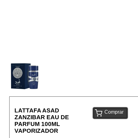
LATTAFA ASAD
Comprar
ZANZIBAR EAU DE
PARFUM 100ML
VAPORIZADOR