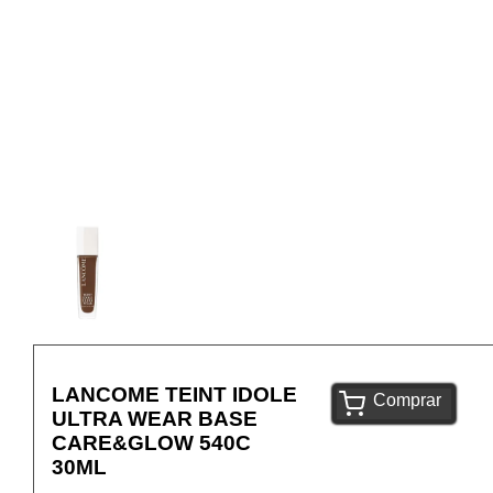
LANCOME TEINT IDOLE
Comprar
ULTRA WEAR BASE
CARE&GLOW 540C
30ML