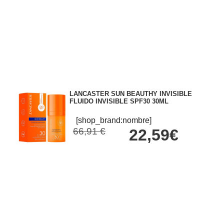
LANCASTER SUN BEAUTHY INVISIBLE
FLUIDO INVISIBLE SPF30 30ML
[shop_brand:nombre]
66,91 €
22,59€