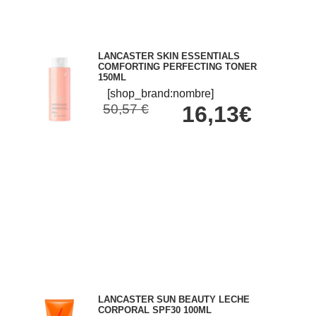
LANCASTER SKIN ESSENTIALS
COMFORTING PERFECTING TONER
150ML
[shop_brand:nombre]
50,57 €
16,13€
LANCASTER SUN BEAUTY LECHE
CORPORAL SPF30 100ML