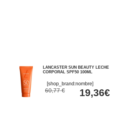
LANCASTER SUN BEAUTY LECHE
CORPORAL SPF50 100ML
[shop_brand:nombre]
60,77 €
19,36€