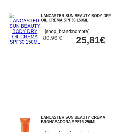
LANCASTER SUN BEAUTY BODY DRY
OIL CREMA SPF30 150ML
[shop_brand:nombre]
80,96 €
25,81€
LANCASTER SUN BEAUTY CREMA
BRONCEADORA SPF15 250ML