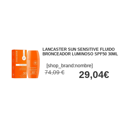
LANCASTER SUN SENSITIVE FLUIDO
BRONCEADOR LUMINOSO SPF50 30ML
[shop_brand:nombre]
74,09 €
29,04€