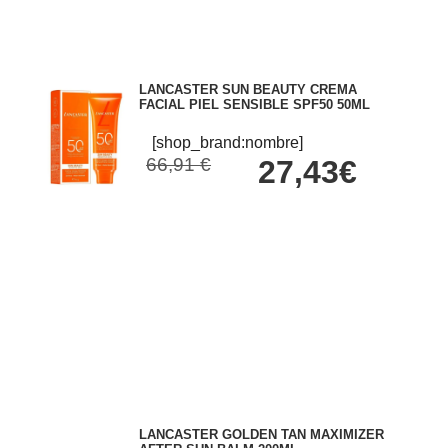
LANCASTER SUN BEAUTY CREMA
FACIAL PIEL SENSIBLE SPF50 50ML
[shop_brand:nombre]
66,91 €
27,43€
LANCASTER GOLDEN TAN MAXIMIZER