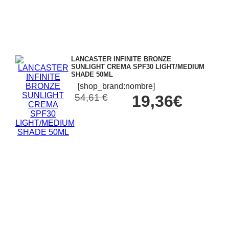
LANCASTER INFINITE BRONZE
SUNLIGHT CREMA SPF30 LIGHT/MEDIUM
SHADE 50ML
[shop_brand:nombre]
54,61 €
19,36€